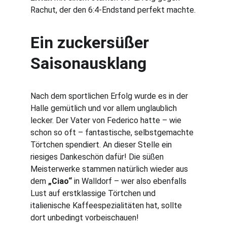
Rachut, der den 6:4-Endstand perfekt machte.
Ein zuckersüßer 
Saisonausklang
Nach dem sportlichen Erfolg wurde es in der 
Halle gemütlich und vor allem unglaublich 
lecker. Der Vater von Federico hatte – wie 
schon so oft – fantastische, selbstgemachte 
Törtchen spendiert. An dieser Stelle ein 
riesiges Dankeschön dafür! Die süßen 
Meisterwerke stammen natürlich wieder aus 
dem 
„Ciao“
 in Walldorf – wer also ebenfalls 
Lust auf erstklassige Törtchen und 
italienische Kaffeespezialitäten hat, sollte 
dort unbedingt vorbeischauen!