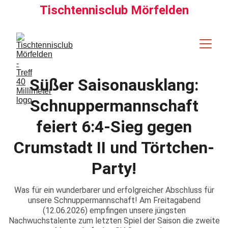
Tischtennisclub Mörfelden
Süßer Saisonausklang:
Schnuppermannschaft
feiert 6:4-Sieg gegen
Crumstadt II und Törtchen-
Party!
Was für ein wunderbarer und erfolgreicher Abschluss für
unsere Schnuppermannschaft! Am Freitagabend
(12.06.2026) empfingen unsere jüngsten
Nachwuchstalente zum letzten Spiel der Saison die zweite