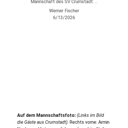
Mannschaft des SV Crumstadt. ...
Werner Fischer
6/13/2026
Auf dem Mannschaftsfoto:
(Links im Bild 
die Gäste aus Crumstadt)
. Rechts vorne: Armin 