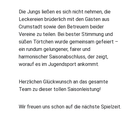
Die Jungs ließen es sich nicht nehmen, die 
Leckereien brüderlich mit den Gästen aus 
Crumstadt sowie den Betreuern beider 
Vereine zu teilen. Bei bester Stimmung und 
süßen Törtchen wurde gemeinsam gefeiert – 
ein rundum gelungener, fairer und 
harmonischer Saisonabschluss, der zeigt, 
worauf es im Jugendsport ankommt.
Herzlichen Glückwunsch an das gesamte 
Team zu dieser tollen Saisonleistung! 
Wir freuen uns schon auf die nächste Spielzeit.