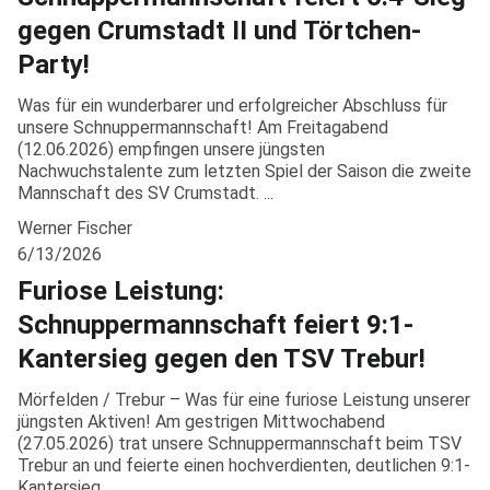
gegen Crumstadt II und Törtchen-
Party!
Was für ein wunderbarer und erfolgreicher Abschluss für
unsere Schnuppermannschaft! Am Freitagabend
(12.06.2026) empfingen unsere jüngsten
Nachwuchstalente zum letzten Spiel der Saison die zweite
Mannschaft des SV Crumstadt. ...
Werner Fischer
6/13/2026
Furiose Leistung:
Schnuppermannschaft feiert 9:1-
Kantersieg gegen den TSV Trebur!
Mörfelden / Trebur – Was für eine furiose Leistung unserer
jüngsten Aktiven! Am gestrigen Mittwochabend
(27.05.2026) trat unsere Schnuppermannschaft beim TSV
Trebur an und feierte einen hochverdienten, deutlichen 9:1-
Kantersieg. ...