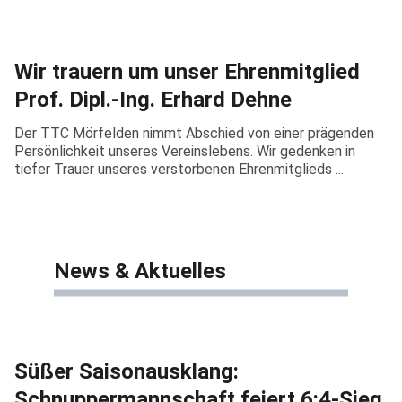
Wir trauern um unser Ehrenmitglied
Prof. Dipl.-Ing. Erhard Dehne
Der TTC Mörfelden nimmt Abschied von einer prägenden
Persönlichkeit unseres Vereinslebens. Wir gedenken in
tiefer Trauer unseres verstorbenen Ehrenmitglieds ...
News & Aktuelles
Süßer Saisonausklang:
Schnuppermannschaft feiert 6:4-Sieg