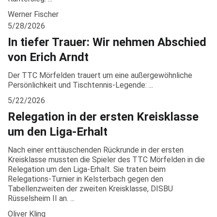
Werner Fischer
5/28/2026
In tiefer Trauer: Wir nehmen Abschied
von Erich Arndt
Der TTC Mörfelden trauert um eine außergewöhnliche
Persönlichkeit und Tischtennis-Legende: ...
5/22/2026
Relegation in der ersten Kreisklasse
um den Liga-Erhalt
Nach einer enttäuschenden Rückrunde in der ersten
Kreisklasse mussten die Spieler des TTC Mörfelden in die
Relegation um den Liga-Erhalt. Sie traten beim
Relegations-Turnier in Kelsterbach gegen den
Tabellenzweiten der zweiten Kreisklasse, DISBU
Rüsselsheim II an. ...
Oliver Kling