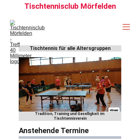
Tischtennisclub Mörfelden
Tischtennis für alle Altersgruppen
Tradition, Training und Geselligkeit im 
Tischtennisverein
Anstehende Termine