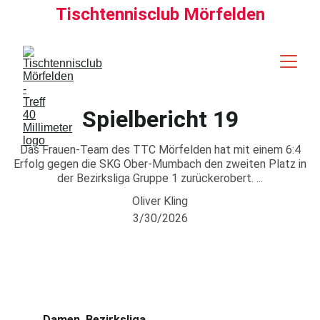
Tischtennisclub Mörfelden
Spielbericht 19
Das Frauen-Team des TTC Mörfelden hat mit einem 6:4
Erfolg gegen die SKG Ober-Mumbach den zweiten Platz in
der Bezirksliga Gruppe 1 zurückerobert. ...
Oliver Kling
3/30/2026
Damen. Bezirksliga.