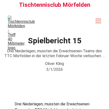
Tischtennisclub Mörfelden
Spielbericht 15
Drei Niederlagen, mussten die Erwachsenen-Teams des
TTC Mörfelden in der letzten Februar-Woche verbuchen. ...
Oliver Kling
3/1/2026
Drei Niederlagen, mussten die Erwachsenen-