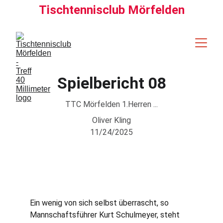
Tischtennisclub Mörfelden
Spielbericht 08
TTC Mörfelden 1.Herren ...
Oliver Kling
11/24/2025
Ein wenig von sich selbst überrascht, so 
Mannschaftsführer Kurt Schulmeyer, steht 