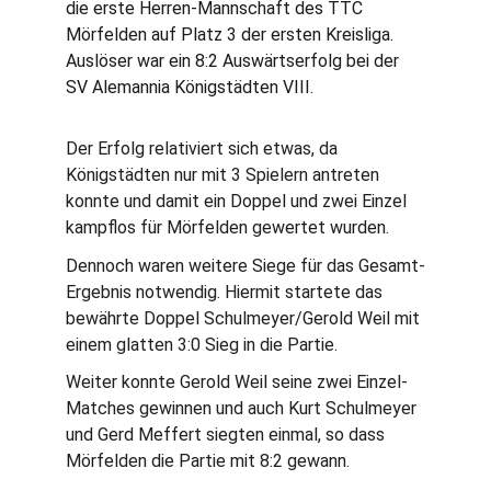
die erste Herren-Mannschaft des TTC 
Mörfelden auf Platz 3 der ersten Kreisliga. 
Auslöser war ein 8:2 Auswärtserfolg bei der 
SV Alemannia Königstädten VIII.
Der Erfolg relativiert sich etwas, da 
Königstädten nur mit 3 Spielern antreten 
konnte und damit ein Doppel und zwei Einzel 
kampflos für Mörfelden gewertet wurden.
Dennoch waren weitere Siege für das Gesamt-
Ergebnis notwendig. Hiermit startete das 
bewährte Doppel Schulmeyer/Gerold Weil mit 
einem glatten 3:0 Sieg in die Partie.
Weiter konnte Gerold Weil seine zwei Einzel-
Matches gewinnen und auch Kurt Schulmeyer 
und Gerd Meffert siegten einmal, so dass 
Mörfelden die Partie mit 8:2 gewann.