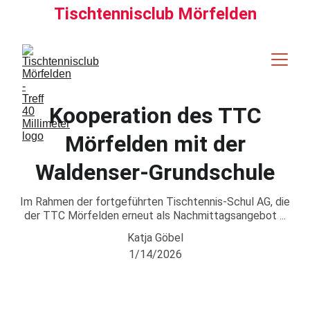
Tischtennisclub Mörfelden
Kooperation des TTC
Mörfelden mit der
Waldenser-Grundschule
Im Rahmen der fortgeführten Tischtennis-Schul AG, die
der TTC Mörfelden erneut als Nachmittagsangebot ...
Katja Göbel
1/14/2026