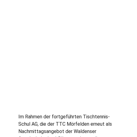
Im Rahmen der fortgeführten Tischtennis-
Schul AG, die der TTC Mörfelden erneut als 
Nachmittagsangebot der Waldenser 