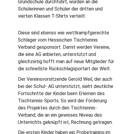
Grundschule durchführt, wurden an die 
Schülerinnen und Schüler der dritten und 
vierten Klassen T-Shirts verteilt.
Diese sind ebenso wie wettkampfgerechte 
Schläger vom Hessischen Tischtennis 
Verband gesponsort. Damit werden Vereine, 
die eine AG anbieten, unterstützt und 
gleichzeitig hofft man auf neue Mitglieder für 
die schnellste Rückschlagsportart der Welt.
Der Vereinsvorsitzende Gerold Weil, der auch 
bei der Schul- AG unterstützt, sieht deutliche 
Fortschritte der Kinder beim Erlernen des 
Tischtennis-Sports. So wird der Förderung 
des Projektes durch den Tischtennis-
Verband, die an ein gewisses Niveau des 
Unterrichts geknüpft ist, Rechnung getragen.
Die ersten Kinder haben ein Probetraining im 