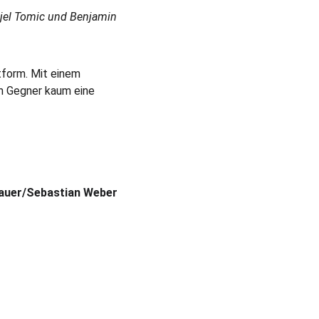
rijel Tomic und Benjamin 
form. Mit einem 
 Gegner kaum eine 
auer/Sebastian Weber