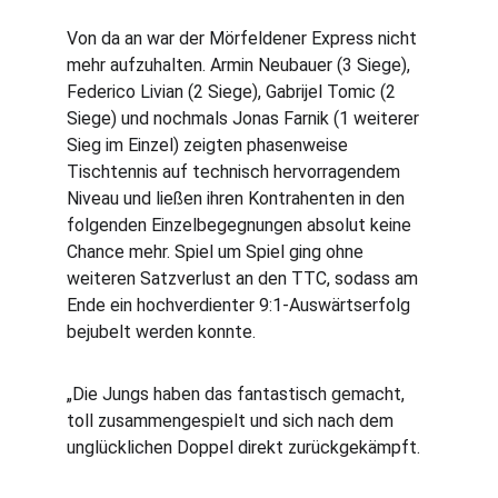
Von da an war der Mörfeldener Express nicht 
mehr aufzuhalten. Armin Neubauer (3 Siege), 
Federico Livian (2 Siege), Gabrijel Tomic (2 
Siege) und nochmals Jonas Farnik (1 weiterer 
Sieg im Einzel) zeigten phasenweise 
Tischtennis auf technisch hervorragendem 
Niveau und ließen ihren Kontrahenten in den 
folgenden Einzelbegegnungen absolut keine 
Chance mehr. Spiel um Spiel ging ohne 
weiteren Satzverlust an den TTC, sodass am 
Ende ein hochverdienter 9:1-Auswärtserfolg 
bejubelt werden konnte.
„Die Jungs haben das fantastisch gemacht, 
toll zusammengespielt und sich nach dem 
unglücklichen Doppel direkt zurückgekämpft. 