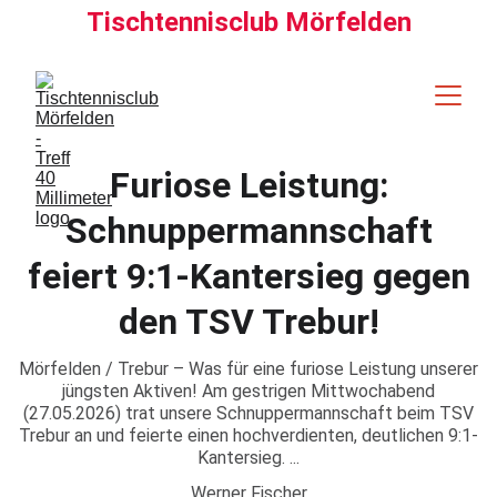
Tischtennisclub Mörfelden
Furiose Leistung:
Schnuppermannschaft
feiert 9:1-Kantersieg gegen
den TSV Trebur!
Mörfelden / Trebur – Was für eine furiose Leistung unserer
jüngsten Aktiven! Am gestrigen Mittwochabend
(27.05.2026) trat unsere Schnuppermannschaft beim TSV
Trebur an und feierte einen hochverdienten, deutlichen 9:1-
Kantersieg. ...
Werner Fischer