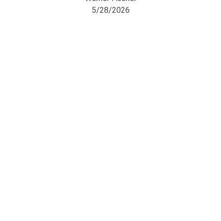
5/28/2026